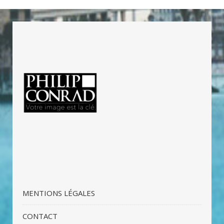
MENTIONS LÉGALES
CONTACT