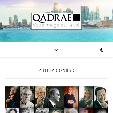
PHILIP CONRAD