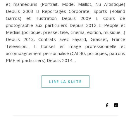
et mannequins (Portrait, Mode, Maillot, Nu Artistique)
Depuis 2003  Reportages Corporate, Sports (Roland
Garros) et Illustration Depuis 2009  Cours de
photographie aux particuliers Depuis 2012  People et
Médias (politique, presse, télé, cinéma, édition, musique…)
Depuis 2013. Contrats avec Fayard, Grasset, France
Télévision…  Conseil en image professionnelle et
accompagnement personnalisé (CAC40, politiques, patrons
PME et particuliers) Depuis 2014…
LIRE LA SUITE