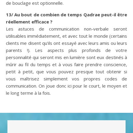
de bouclage est optionnelle.
13/ Au bout de combien de temps Qadrae peut-il être
réellement efficace ?
Les astuces de communication non-verbale seront
utilisables immédiatement, et avec tout le monde (certains
clients me disent qu’ils ont essayé avec leurs amis ou leurs
parents !). Les aspects plus profonds de votre
personnalité qui seront mis en lumière sont eux destinés à
mûrir au fil du temps et à vous faire prendre conscience,
petit à petit, que vous pouvez presque tout obtenir si
vous maîtrisez simplement vos propres codes de
communication. On joue donc ici pour le court, le moyen et
le long terme à la fois.