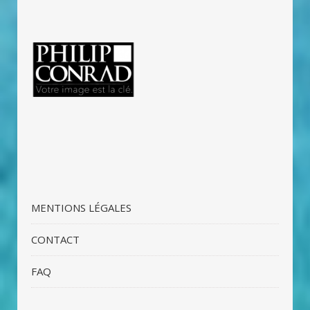
MENTIONS LÉGALES
CONTACT
FAQ