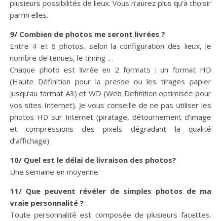
plusieurs possibilités de lieux. Vous n’aurez plus qu’à choisir
parmi elles.
9/ Combien de photos me seront livrées ?
Entre 4 et 6 photos, selon la configuration des lieux, le
nombre de tenues, le timing …
Chaque photo est livrée en 2 formats : un format HD
(Haute Définition pour la presse ou les tirages papier
jusqu’au format A3) et WD (Web Definition optimisée pour
vos sites Internet). Je vous conseille de ne pas utiliser les
photos HD sur Internet (piratage, détournement d’image
et compressions des pixels dégradant la qualité
d’affichage).
10/ Quel est le délai de livraison des photos?
Une semaine en moyenne.
11/ Que peuvent révéler de simples photos de ma
vraie personnalité ?
Toute personnalité est composée de plusieurs facettes.