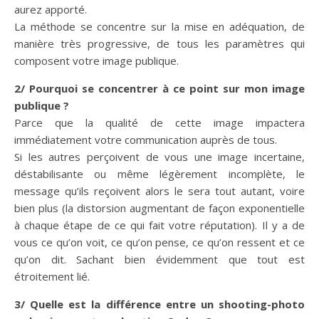
aurez apporté.
La méthode se concentre sur la mise en adéquation, de
manière très progressive, de tous les paramètres qui
composent votre image publique.
2/ Pourquoi se concentrer à ce point sur mon image
publique ?
Parce que la qualité de cette image impactera
immédiatement votre communication auprès de tous.
Si les autres perçoivent de vous une image incertaine,
déstabilisante ou même légèrement incomplète, le
message qu’ils reçoivent alors le sera tout autant, voire
bien plus (la distorsion augmentant de façon exponentielle
à chaque étape de ce qui fait votre réputation). Il y a de
vous ce qu’on voit, ce qu’on pense, ce qu’on ressent et ce
qu’on dit. Sachant bien évidemment que tout est
étroitement lié.
3/ Quelle est la différence entre un shooting-photo