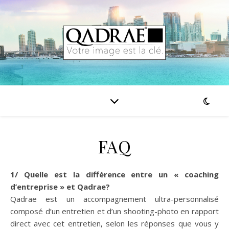
FAQ
1/ Quelle est la différence entre un « coaching
d’entreprise » et Qadrae?
Qadrae est un accompagnement ultra-personnalisé
composé d’un entretien et d’un shooting-photo en rapport
direct avec cet entretien, selon les réponses que vous y