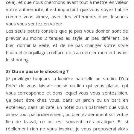
cela), et que nous cherchons avant tout à mettre en valeur
votre authenticité, il est important que vous soyez habillé
comme vous aimez, avec des vêtements dans lesquels
vous vous sentez en valeur.
Les seuls petits conseils que je puis vous donner sont de
prévoir au moins 2 tenues au style un peu différent, de
bien dormir la veille, et de ne pas changer votre style
habituel (maquillage, coiffure etc.) au dernier moment avant
le shooting.
8/ Où se passe le shooting ?
Je privilégie toujours la lumière naturelle au studio. D’où
l’idée de vous laisser choisir un lieu qui vous plaise, qui
vous corresponde et dans lequel vous vous sentez bien.
Ça peut être chez vous, dans un jardin ou un parc en
extérieur, dans un café, un hôtel ou un bâtiment que vous
aimez tout particulièrement, ou bien évidemment sur votre
lieu de travail, ce qui est souvent très pratique. Et si
réellement rien ne vous inspire, je vous proposerai alors