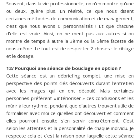
Souvent, dans la vie professionnelle, on n’en montre qu’une
ou deux, guère plus. En réalité, ce que nous disent
certaines méthodes de communication et de management,
c’est que nous avons 6 personnalités ! Et que chacune
d’elle est vraie. Ainsi, on ne ment pas aux autres si on
montre de temps à autre la 3ème ou la 5ème facette de
nous-même. Le tout est de respecter 2 choses : le ciblage
et le dosage.
12/ Pourquoi une séance de bouclage en option ?
Cette séance est un débriefing complet, une mise en
perspective des points-clés découverts durant l’entretien
avec les images qui en ont découlé. Mais certaines
personnes préfèrent « intérioriser » ces conclusions et les
mûrir à leur rythme, pendant que d’autres trouvent utile de
formaliser avec moi ce qu’elles ont découvert et comment
elles pourront ensuite s’en servir concrètement. C’est
selon les attentes et la personnalité de chaque individu. Je
respecte cela et c’est la raison pour laquelle cette séance