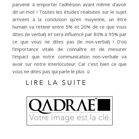
parvenir à emporter l’adhésion avant même d’avoir
dit un mot ! Toutes les études réalisées sur le sujet
arrivent à la conclusion qu’en moyenne, un être
humain va retenir entre 5% et 20% de ce que vous
dites (le verbal) et sera influencé par 80% à 95% par
ce que vous ne dites pas (le non-verbal) ! D’où
l’importance vitale de connaître et de mesurer
l’impact que notre communication non-verbale va
avoir sur notre interlocuteur. Car c’est bien ce que
vous ne dites pas qui parle le plus ☺