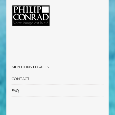
MENTIONS LÉGALES
CONTACT
FAQ