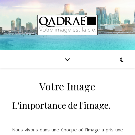
Votre Image
L'importance de l'image.
Nous vivons dans une époque où l’image a pris une