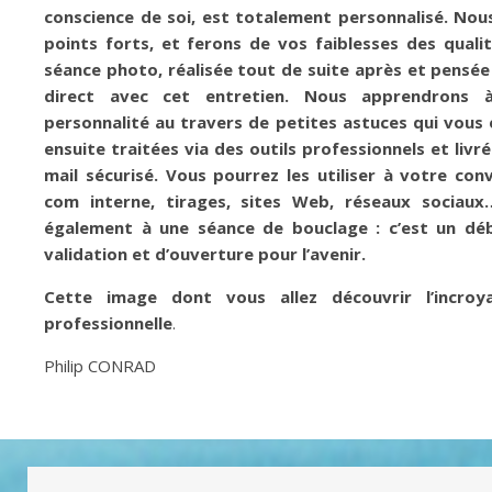
conscience de soi, est totalement personnalisé. No
points forts, et ferons de vos faiblesses des qualit
séance photo, réalisée tout de suite après et pensée
direct avec cet entretien. Nous apprendrons 
personnalité au travers de petites astuces qui vous
ensuite traitées via des outils professionnels et livr
mail sécurisé. Vous pourrez les utiliser à votre con
com interne, tirages, sites Web, réseaux sociaux…
également à une séance de bouclage : c’est un débr
validation et d’ouverture pour l’avenir.
Cette image dont vous allez découvrir l’incro
professionnelle
.
Philip CONRAD