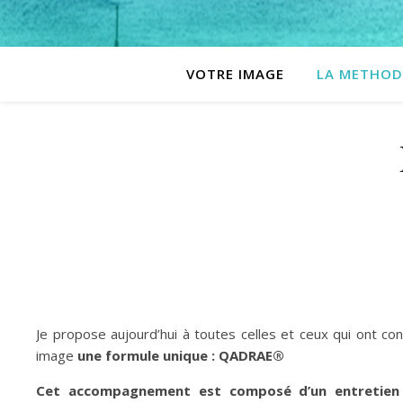
VOTRE IMAGE
LA METHOD
Je propose aujourd’hui à toutes celles et ceux qui ont co
image
une formule unique : QADRAE®
Cet accompagnement est composé d’un entretien i