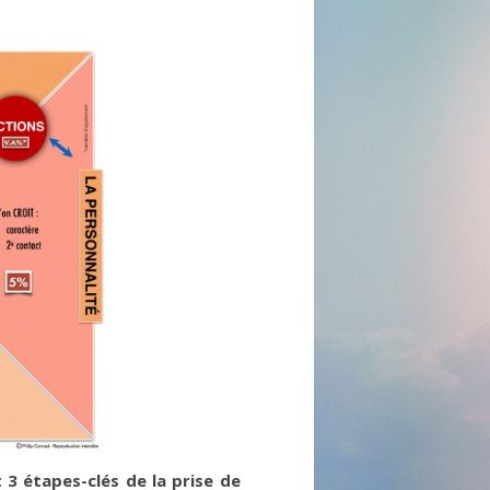
t 3 étapes-clés de la prise de