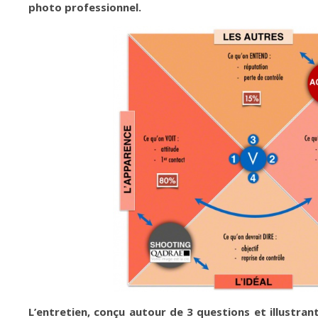
photo professionnel.
L’entretien, conçu autour de 3 questions et illustran