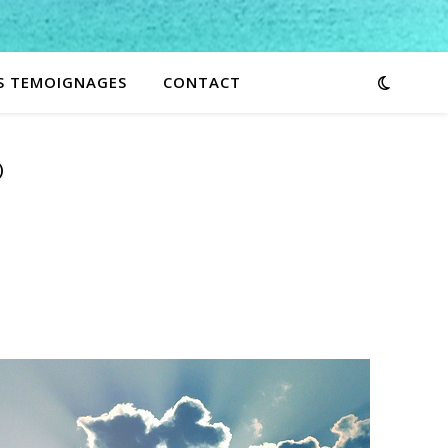
S TEMOIGNAGES
CONTACT
®