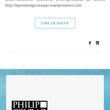
http://leprintemps.reseau-mampreneurs.com
LIRE LA SUITE