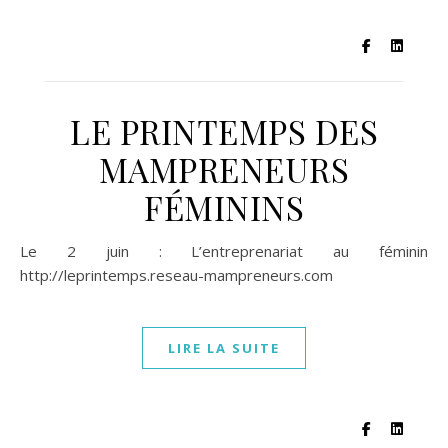
LE PRINTEMPS DES
MAMPRENEURS
FÉMININS
Le 2 juin : L’entreprenariat au féminin
http://leprintemps.reseau-mampreneurs.com
LIRE LA SUITE