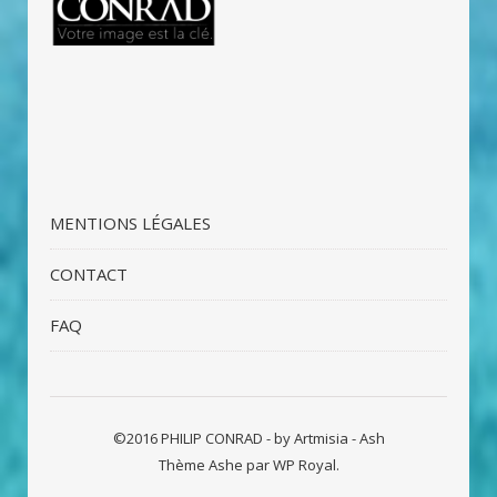
MENTIONS LÉGALES
CONTACT
FAQ
©2016 PHILIP CONRAD - by
Artmisia - Ash
Thème Ashe par
WP Royal
.