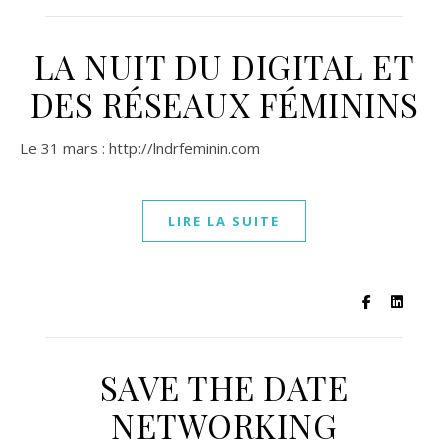
LA NUIT DU DIGITAL ET
DES RÉSEAUX FÉMININS
Le 31 mars : http://lndrfeminin.com
LIRE LA SUITE
SAVE THE DATE
NETWORKING