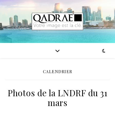
CALENDRIER
Photos de la LNDRF du 31
mars