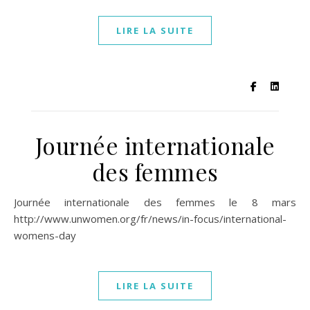
LIRE LA SUITE
Journée internationale
des femmes
Journée internationale des femmes le 8 mars
http://www.unwomen.org/fr/news/in-focus/international-
womens-day
LIRE LA SUITE