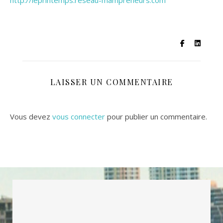
http://leprintemps.reseau-mampreneurs.com
LAISSER UN COMMENTAIRE
Vous devez
vous connecter
pour publier un commentaire.