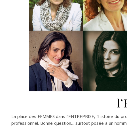
l
La place des FEMMES dans l’ENTREPRISE, l’histoire du 
professionnel. Bonne question… surtout posée à un homme