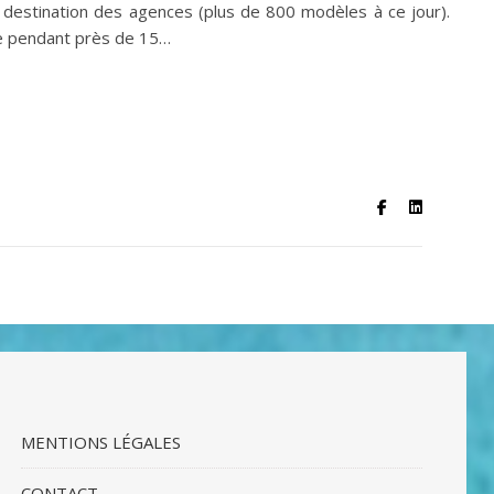
 destination des agences (plus de 800 modèles à ce jour).
ie pendant près de 15…
MENTIONS LÉGALES
CONTACT