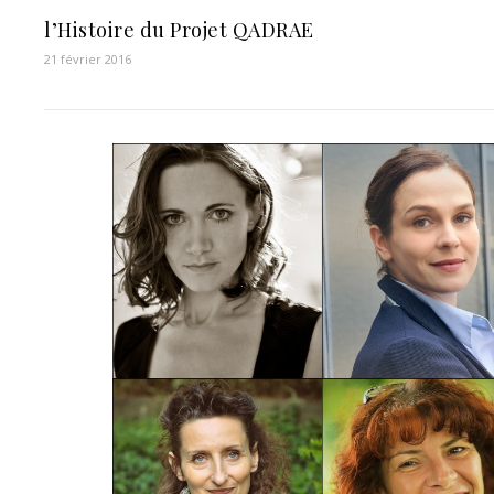
l’Histoire du Projet QADRAE
21 février 2016