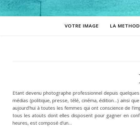
VOTRE IMAGE
LA METHOD
Etant devenu photographe professionnel depuis quelques an
médias (politique, presse, télé, cinéma, édition…) ainsi 
aujourd’hui à toutes les femmes qui ont conscience de l’
tous les atouts dont elles disposent pour gagner en con
heures, est composé d’un…