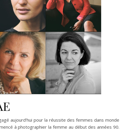
AE
agé aujourd’hui pour la réussite des femmes dans monde
ommencé à photographier la femme au début des années 90.