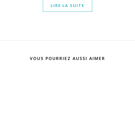
LIRE LA SUITE
VOUS POURRIEZ AUSSI AIMER