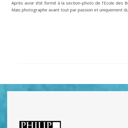
Après avoir été formé à la section-photo de l’Ecole des 
Mais photographe avant tout par passion et uniquement dur