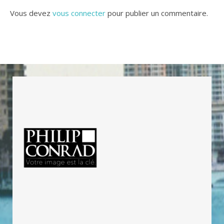
Vous devez
vous connecter
pour publier un commentaire.