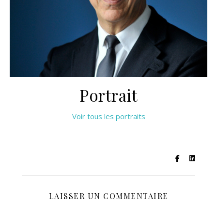
Portrait
Voir tous les portraits
LAISSER UN COMMENTAIRE