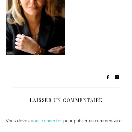
LAISSER UN COMMENTAIRE
Vous devez
vous connecter
pour publier un commentaire.