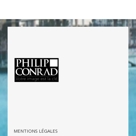
MENTIONS LÉGALES