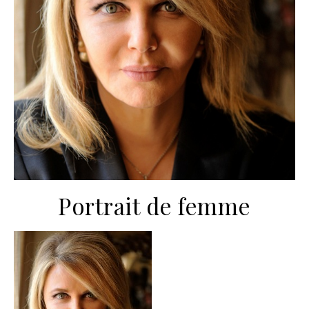
Portrait de femme