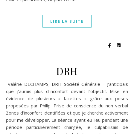
LIRE LA SUITE
DRH
-Valérie DECHAMPS, DRH Société Générale – J’anticipais
que j’aurais plus d’inconfort devant l’objectif. Mise en
évidence de plusieurs « facettes » grâce aux poses
proposées par Philip. Prise de conscience du non verbal
Zones d’inconfort identifiées et que je cherche activement
pour me développer. La séance ayant eu lieu pendant une
période particulièrement chargée, je culpabilisais de