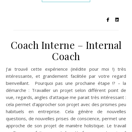
Coach Interne – Internal
Coach
J’ai trouvé cette expérience (inédite pour moi !) très
intéressante, et grandement facilitée par votre regard
bienveillant. Pourquoi pas une prochaine étape !? – la
démarche : Travailler un projet selon différent point de
vue, regards, angles d’attaque me parait très intéressant :
cela permet d’approcher son projet avec des prismes peu
habituels en entreprise. Cela génère de nouvelles
questions, de nouvelles prises de conscience, permet une
approche de son projet de manière holistique. Le travail