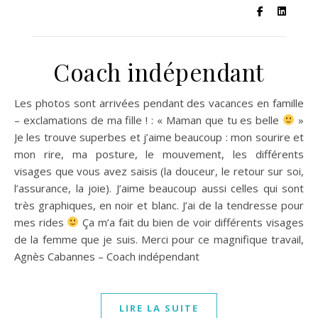
Coach indépendant
Les photos sont arrivées pendant des vacances en famille
– exclamations de ma fille ! : « Maman que tu es belle
»
Je les trouve superbes et j’aime beaucoup : mon sourire et
mon rire, ma posture, le mouvement, les différents
visages que vous avez saisis (la douceur, le retour sur soi,
l’assurance, la joie). J’aime beaucoup aussi celles qui sont
très graphiques, en noir et blanc. J’ai de la tendresse pour
mes rides
Ça m’a fait du bien de voir différents visages
de la femme que je suis. Merci pour ce magnifique travail,
Agnès Cabannes – Coach indépendant
LIRE LA SUITE