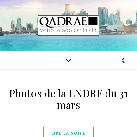
Photos de la LNDRF du 31
mars
LIRE LA SUITE