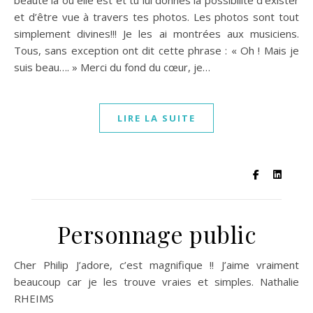
et d’être vue à travers tes photos. Les photos sont tout
simplement divines!!! Je les ai montrées aux musiciens.
Tous, sans exception ont dit cette phrase : « Oh ! Mais je
suis beau…. » Merci du fond du cœur, je…
LIRE LA SUITE
Personnage public
Cher Philip J’adore, c’est magnifique !! J’aime vraiment
beaucoup car je les trouve vraies et simples. Nathalie
RHEIMS