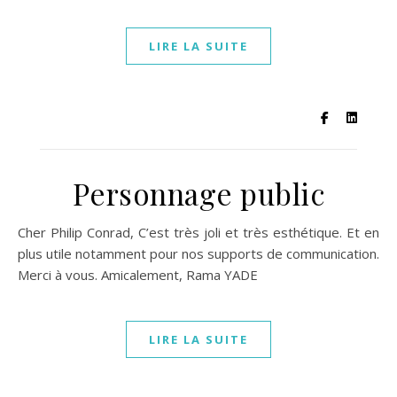
LIRE LA SUITE
Personnage public
Cher Philip Conrad, C’est très joli et très esthétique. Et en
plus utile notamment pour nos supports de communication.
Merci à vous. Amicalement, Rama YADE
LIRE LA SUITE