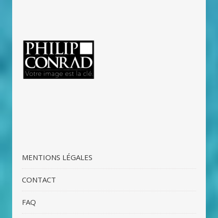
MENTIONS LÉGALES
CONTACT
FAQ